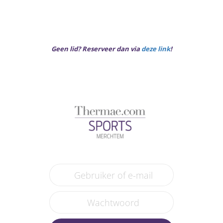
Geen lid? Reserveer dan via
deze link
!